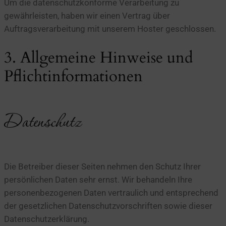
Um die datenschutzkonforme Verarbeitung zu
gewährleisten, haben wir einen Vertrag über
Auftragsverarbeitung mit unserem Hoster geschlossen.
3. Allgemeine Hinweise und
Pflicht­informationen
Datenschutz
Die Betreiber dieser Seiten nehmen den Schutz Ihrer
persönlichen Daten sehr ernst. Wir behandeln Ihre
personenbezogenen Daten vertraulich und entsprechend
der gesetzlichen Datenschutzvorschriften sowie dieser
Datenschutzerklärung.