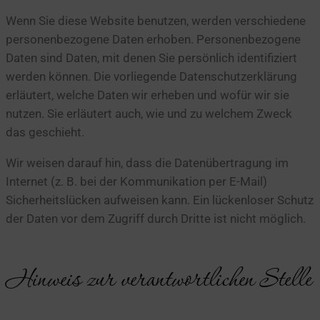
Wenn Sie diese Website benutzen, werden verschiedene
personenbezogene Daten erhoben. Personenbezogene
Daten sind Daten, mit denen Sie persönlich identifiziert
werden können. Die vorliegende Datenschutzerklärung
erläutert, welche Daten wir erheben und wofür wir sie
nutzen. Sie erläutert auch, wie und zu welchem Zweck
das geschieht.
Wir weisen darauf hin, dass die Datenübertragung im
Internet (z. B. bei der Kommunikation per E-Mail)
Sicherheitslücken aufweisen kann. Ein lückenloser Schutz
der Daten vor dem Zugriff durch Dritte ist nicht möglich.
Hinweis zur verantwortlichen Stelle