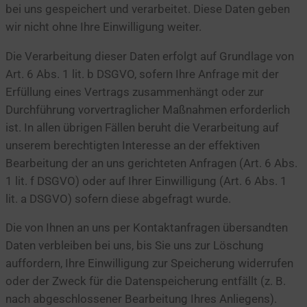
bei uns gespeichert und verarbeitet. Diese Daten geben
wir nicht ohne Ihre Einwilligung weiter.
Die Verarbeitung dieser Daten erfolgt auf Grundlage von
Art. 6 Abs. 1 lit. b DSGVO, sofern Ihre Anfrage mit der
Erfüllung eines Vertrags zusammenhängt oder zur
Durchführung vorvertraglicher Maßnahmen erforderlich
ist. In allen übrigen Fällen beruht die Verarbeitung auf
unserem berechtigten Interesse an der effektiven
Bearbeitung der an uns gerichteten Anfragen (Art. 6 Abs.
1 lit. f DSGVO) oder auf Ihrer Einwilligung (Art. 6 Abs. 1
lit. a DSGVO) sofern diese abgefragt wurde.
Die von Ihnen an uns per Kontaktanfragen übersandten
Daten verbleiben bei uns, bis Sie uns zur Löschung
auffordern, Ihre Einwilligung zur Speicherung widerrufen
oder der Zweck für die Datenspeicherung entfällt (z. B.
nach abgeschlossener Bearbeitung Ihres Anliegens).