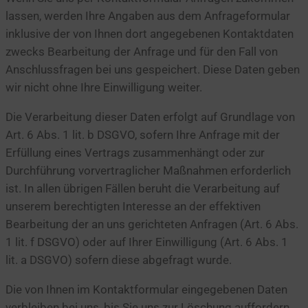
lassen, werden Ihre Angaben aus dem Anfrageformular
inklusive der von Ihnen dort angegebenen Kontaktdaten
zwecks Bearbeitung der Anfrage und für den Fall von
Anschlussfragen bei uns gespeichert. Diese Daten geben
wir nicht ohne Ihre Einwilligung weiter.
Die Verarbeitung dieser Daten erfolgt auf Grundlage von
Art. 6 Abs. 1 lit. b DSGVO, sofern Ihre Anfrage mit der
Erfüllung eines Vertrags zusammenhängt oder zur
Durchführung vorvertraglicher Maßnahmen erforderlich
ist. In allen übrigen Fällen beruht die Verarbeitung auf
unserem berechtigten Interesse an der effektiven
Bearbeitung der an uns gerichteten Anfragen (Art. 6 Abs.
1 lit. f DSGVO) oder auf Ihrer Einwilligung (Art. 6 Abs. 1
lit. a DSGVO) sofern diese abgefragt wurde.
Die von Ihnen im Kontaktformular eingegebenen Daten
verbleiben bei uns, bis Sie uns zur Löschung auffordern,