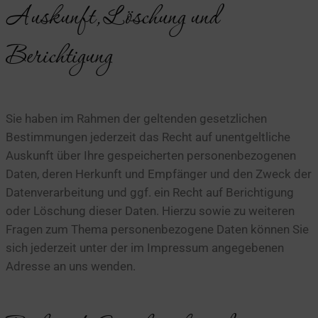
Auskunft, Löschung und
Berichtigung
Sie haben im Rahmen der geltenden gesetzlichen
Bestimmungen jederzeit das Recht auf unentgeltliche
Auskunft über Ihre gespeicherten personenbezogenen
Daten, deren Herkunft und Empfänger und den Zweck der
Datenverarbeitung und ggf. ein Recht auf Berichtigung
oder Löschung dieser Daten. Hierzu sowie zu weiteren
Fragen zum Thema personenbezogene Daten können Sie
sich jederzeit unter der im Impressum angegebenen
Adresse an uns wenden.