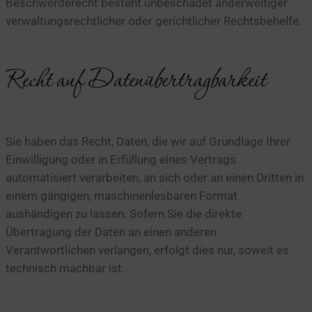
Beschwerderecht besteht unbeschadet anderweitiger
verwaltungsrechtlicher oder gerichtlicher Rechtsbehelfe.
Recht auf Daten­übertrag­barkeit
Sie haben das Recht, Daten, die wir auf Grundlage Ihrer
Einwilligung oder in Erfüllung eines Vertrags
automatisiert verarbeiten, an sich oder an einen Dritten in
einem gängigen, maschinenlesbaren Format
aushändigen zu lassen. Sofern Sie die direkte
Übertragung der Daten an einen anderen
Verantwortlichen verlangen, erfolgt dies nur, soweit es
technisch machbar ist.