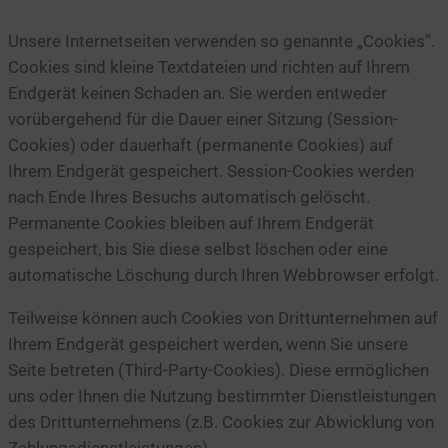
Unsere Internetseiten verwenden so genannte „Cookies“.
Cookies sind kleine Textdateien und richten auf Ihrem
Endgerät keinen Schaden an. Sie werden entweder
vorübergehend für die Dauer einer Sitzung (Session-
Cookies) oder dauerhaft (permanente Cookies) auf
Ihrem Endgerät gespeichert. Session-Cookies werden
nach Ende Ihres Besuchs automatisch gelöscht.
Permanente Cookies bleiben auf Ihrem Endgerät
gespeichert, bis Sie diese selbst löschen oder eine
automatische Löschung durch Ihren Webbrowser erfolgt.
Teilweise können auch Cookies von Drittunternehmen auf
Ihrem Endgerät gespeichert werden, wenn Sie unsere
Seite betreten (Third-Party-Cookies). Diese ermöglichen
uns oder Ihnen die Nutzung bestimmter Dienstleistungen
des Drittunternehmens (z.B. Cookies zur Abwicklung von
Zahlungsdienstleistungen).