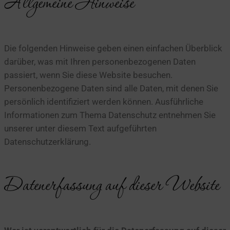
Allgemeine Hinweise
Die folgenden Hinweise geben einen einfachen Überblick
darüber, was mit Ihren personenbezogenen Daten
passiert, wenn Sie diese Website besuchen.
Personenbezogene Daten sind alle Daten, mit denen Sie
persönlich identifiziert werden können. Ausführliche
Informationen zum Thema Datenschutz entnehmen Sie
unserer unter diesem Text aufgeführten
Datenschutzerklärung.
Datenerfassung auf dieser Website