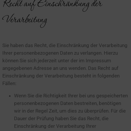
Recht auf Einschränkung der
Verarbeitung
Sie haben das Recht, die Einschränkung der Verarbeitung
Ihrer personenbezogenen Daten zu verlangen. Hierzu
können Sie sich jederzeit unter der im Impressum
angegebenen Adresse an uns wenden. Das Recht auf
Einschränkung der Verarbeitung besteht in folgenden
Fällen:
Wenn Sie die Richtigkeit Ihrer bei uns gespeicherten
personenbezogenen Daten bestreiten, benötigen
wir in der Regel Zeit, um dies zu überprüfen. Für die
Dauer der Prüfung haben Sie das Recht, die
Einschränkung der Verarbeitung Ihrer