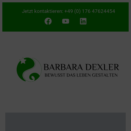
Jetzt kontaktieren:
+49 (0) 176 47624454