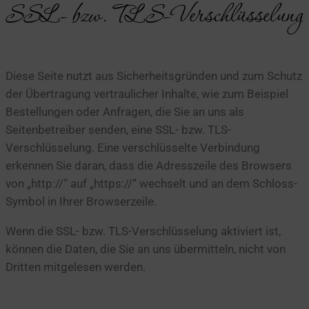
SSL- bzw. TLS-Verschlüsselung
Diese Seite nutzt aus Sicherheitsgründen und zum Schutz
der Übertragung vertraulicher Inhalte, wie zum Beispiel
Bestellungen oder Anfragen, die Sie an uns als
Seitenbetreiber senden, eine SSL- bzw. TLS-
Verschlüsselung. Eine verschlüsselte Verbindung
erkennen Sie daran, dass die Adresszeile des Browsers
von „http://“ auf „https://“ wechselt und an dem Schloss-
Symbol in Ihrer Browserzeile.
Wenn die SSL- bzw. TLS-Verschlüsselung aktiviert ist,
können die Daten, die Sie an uns übermitteln, nicht von
Dritten mitgelesen werden.