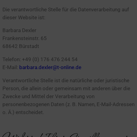
Die verantwortliche Stelle für die Datenverarbeitung auf
dieser Website ist:
Barbara Dexler
Frankensteinstr. 65
68642 Bürstadt
Telefon: +49 (0) 176 476 244 54
E-Mail:
barbara.dexler@t-online.de
Verantwortliche Stelle ist die natürliche oder juristische
Person, die allein oder gemeinsam mit anderen über die
Zwecke und Mittel der Verarbeitung von
personenbezogenen Daten (z. B. Namen, E-Mail-Adressen
o. Ä.) entscheidet.