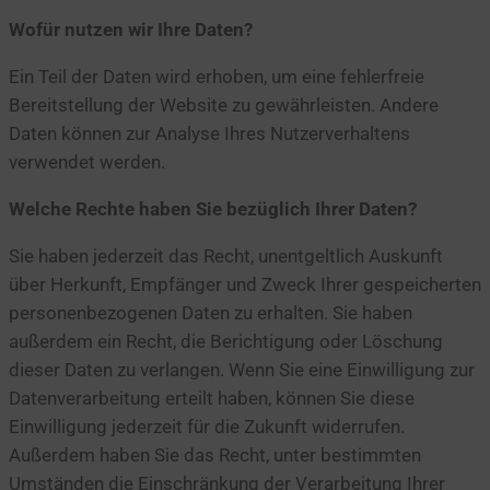
Wofür nutzen wir Ihre Daten?
Ein Teil der Daten wird erhoben, um eine fehlerfreie
Bereitstellung der Website zu gewährleisten. Andere
Daten können zur Analyse Ihres Nutzerverhaltens
verwendet werden.
Welche Rechte haben Sie bezüglich Ihrer Daten?
Sie haben jederzeit das Recht, unentgeltlich Auskunft
über Herkunft, Empfänger und Zweck Ihrer gespeicherten
personenbezogenen Daten zu erhalten. Sie haben
außerdem ein Recht, die Berichtigung oder Löschung
dieser Daten zu verlangen. Wenn Sie eine Einwilligung zur
Datenverarbeitung erteilt haben, können Sie diese
Einwilligung jederzeit für die Zukunft widerrufen.
Außerdem haben Sie das Recht, unter bestimmten
Umständen die Einschränkung der Verarbeitung Ihrer