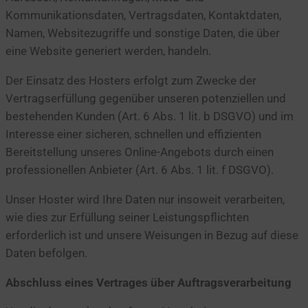
Kommunikationsdaten, Vertragsdaten, Kontaktdaten,
Namen, Websitezugriffe und sonstige Daten, die über
eine Website generiert werden, handeln.
Der Einsatz des Hosters erfolgt zum Zwecke der
Vertragserfüllung gegenüber unseren potenziellen und
bestehenden Kunden (Art. 6 Abs. 1 lit. b DSGVO) und im
Interesse einer sicheren, schnellen und effizienten
Bereitstellung unseres Online-Angebots durch einen
professionellen Anbieter (Art. 6 Abs. 1 lit. f DSGVO).
Unser Hoster wird Ihre Daten nur insoweit verarbeiten,
wie dies zur Erfüllung seiner Leistungspflichten
erforderlich ist und unsere Weisungen in Bezug auf diese
Daten befolgen.
Abschluss eines Vertrages über Auftragsverarbeitung