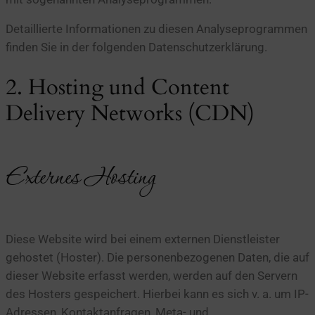
Detaillierte Informationen zu diesen Analyseprogrammen
finden Sie in der folgenden Datenschutzerklärung.
2. Hosting und Content
Delivery Networks (CDN)
Externes Hosting
Diese Website wird bei einem externen Dienstleister
gehostet (Hoster). Die personenbezogenen Daten, die auf
dieser Website erfasst werden, werden auf den Servern
des Hosters gespeichert. Hierbei kann es sich v. a. um IP-
Adressen, Kontaktanfragen, Meta- und