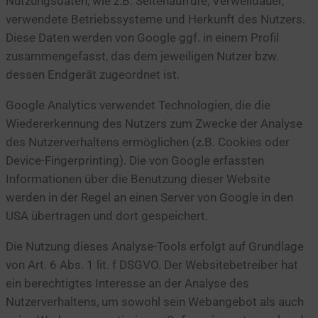
Nutzungsdaten, wie z.B. Seitenaufrufe, Verweildauer,
verwendete Betriebssysteme und Herkunft des Nutzers.
Diese Daten werden von Google ggf. in einem Profil
zusammengefasst, das dem jeweiligen Nutzer bzw.
dessen Endgerät zugeordnet ist.
Google Analytics verwendet Technologien, die die
Wiedererkennung des Nutzers zum Zwecke der Analyse
des Nutzerverhaltens ermöglichen (z.B. Cookies oder
Device-Fingerprinting). Die von Google erfassten
Informationen über die Benutzung dieser Website
werden in der Regel an einen Server von Google in den
USA übertragen und dort gespeichert.
Die Nutzung dieses Analyse-Tools erfolgt auf Grundlage
von Art. 6 Abs. 1 lit. f DSGVO. Der Websitebetreiber hat
ein berechtigtes Interesse an der Analyse des
Nutzerverhaltens, um sowohl sein Webangebot als auch