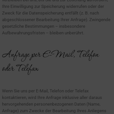
Ihre Einwilligung zur Speicherung widerrufen oder der
Zweck für die Datenspeicherung entfällt (z. B. nach
abgeschlossener Bearbeitung Ihrer Anfrage). Zwingende
gesetzliche Bestimmungen – insbesondere
Aufbewahrungsfristen – bleiben unberührt.
Anfrage per E-Mail, Telefon
oder Telefax
Wenn Sie uns per E-Mail, Telefon oder Telefax
kontaktieren, wird Ihre Anfrage inklusive aller daraus
hervorgehenden personenbezogenen Daten (Name,
Anfrage) zum Zwecke der Bearbeitung Ihres Anliegens