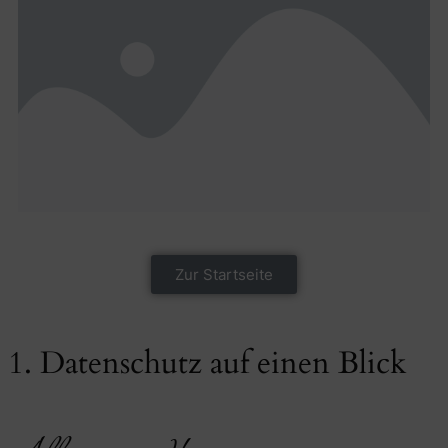
Zur Startseite
1. Datenschutz auf einen Blick