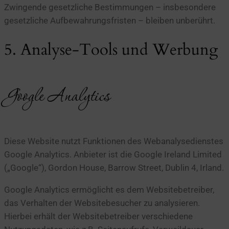
Zwingende gesetzliche Bestimmungen – insbesondere
gesetzliche Aufbewahrungsfristen – bleiben unberührt.
5. Analyse-Tools und Werbung
Google Analytics
Diese Website nutzt Funktionen des Webanalysedienstes
Google Analytics. Anbieter ist die Google Ireland Limited
(„Google“), Gordon House, Barrow Street, Dublin 4, Irland.
Google Analytics ermöglicht es dem Websitebetreiber,
das Verhalten der Websitebesucher zu analysieren.
Hierbei erhält der Websitebetreiber verschiedene