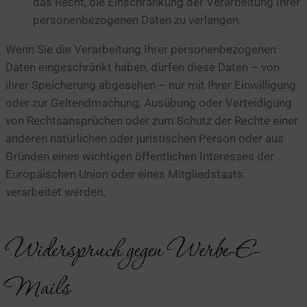
das Recht, die Einschränkung der Verarbeitung Ihrer
personenbezogenen Daten zu verlangen.
Wenn Sie die Verarbeitung Ihrer personenbezogenen
Daten eingeschränkt haben, dürfen diese Daten – von
ihrer Speicherung abgesehen – nur mit Ihrer Einwilligung
oder zur Geltendmachung, Ausübung oder Verteidigung
von Rechtsansprüchen oder zum Schutz der Rechte einer
anderen natürlichen oder juristischen Person oder aus
Gründen eines wichtigen öffentlichen Interesses der
Europäischen Union oder eines Mitgliedstaats
verarbeitet werden.
Widerspruch gegen Werbe-E-
Mails