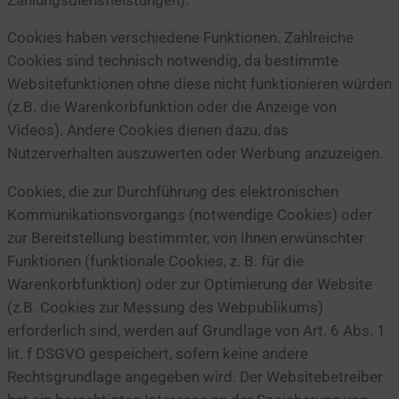
Cookies haben verschiedene Funktionen. Zahlreiche
Cookies sind technisch notwendig, da bestimmte
Websitefunktionen ohne diese nicht funktionieren würden
(z.B. die Warenkorbfunktion oder die Anzeige von
Videos). Andere Cookies dienen dazu, das
Nutzerverhalten auszuwerten oder Werbung anzuzeigen.
Cookies, die zur Durchführung des elektronischen
Kommunikationsvorgangs (notwendige Cookies) oder
zur Bereitstellung bestimmter, von Ihnen erwünschter
Funktionen (funktionale Cookies, z. B. für die
Warenkorbfunktion) oder zur Optimierung der Website
(z.B. Cookies zur Messung des Webpublikums)
erforderlich sind, werden auf Grundlage von Art. 6 Abs. 1
lit. f DSGVO gespeichert, sofern keine andere
Rechtsgrundlage angegeben wird. Der Websitebetreiber