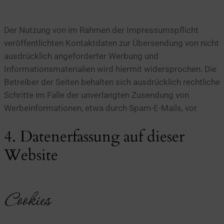
Der Nutzung von im Rahmen der Impressumspflicht
veröffentlichten Kontaktdaten zur Übersendung von nicht
ausdrücklich angeforderter Werbung und
Informationsmaterialien wird hiermit widersprochen. Die
Betreiber der Seiten behalten sich ausdrücklich rechtliche
Schritte im Falle der unverlangten Zusendung von
Werbeinformationen, etwa durch Spam-E-Mails, vor.
4. Datenerfassung auf dieser
Website
Cookies