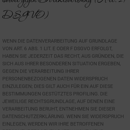
DSGVO)
WENN DIE DATENVERARBEITUNG AUF GRUNDLAGE
VON ART. 6 ABS. 1 LIT. E ODER F DSGVO ERFOLGT,
HABEN SIE JEDERZEIT DAS RECHT, AUS GRÜNDEN, DIE
SICH AUS IHRER BESONDEREN SITUATION ERGEBEN,
GEGEN DIE VERARBEITUNG IHRER
PERSONENBEZOGENEN DATEN WIDERSPRUCH
EINZULEGEN; DIES GILT AUCH FÜR EIN AUF DIESE
BESTIMMUNGEN GESTÜTZTES PROFILING. DIE
JEWEILIGE RECHTSGRUNDLAGE, AUF DENEN EINE
VERARBEITUNG BERUHT, ENTNEHMEN SIE DIESER
DATENSCHUTZERKLÄRUNG. WENN SIE WIDERSPRUCH
EINLEGEN, WERDEN WIR IHRE BETROFFENEN