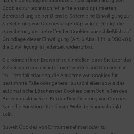
hat ein berechtigtes Interesse an der Speicherung von
Cookies zur technisch fehlerfreien und optimierten
Bereitstellung seiner Dienste. Sofern eine Einwilligung zur
Speicherung von Cookies abgefragt wurde, erfolgt die
Speicherung der betreffenden Cookies ausschließlich auf
Grundlage dieser Einwilligung (Art. 6 Abs. 1 lit. a DSGVO);
die Einwilligung ist jederzeit widerrufbar.
Sie können Ihren Browser so einstellen, dass Sie über das
Setzen von Cookies informiert werden und Cookies nur
im Einzelfall erlauben, die Annahme von Cookies für
bestimmte Fälle oder generell ausschließen sowie das
automatische Löschen der Cookies beim Schließen des
Browsers aktivieren. Bei der Deaktivierung von Cookies
kann die Funktionalität dieser Website eingeschränkt
sein.
Soweit Cookies von Drittunternehmen oder zu