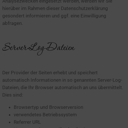
Analysezwecken eingesetzt werden, werden wir Sie
hierüber im Rahmen dieser Datenschutzerklärung
gesondert informieren und ggf. eine Einwilligung
abfragen.
Server-Log-Dateien
Der Provider der Seiten erhebt und speichert
automatisch Informationen in so genannten Server-Log-
Dateien, die Ihr Browser automatisch an uns übermittelt.
Dies sind:
Browsertyp und Browserversion
verwendetes Betriebssystem
Referrer URL