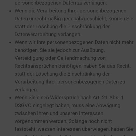
personenbezogenen Daten zu verlangen.
Wenn die Verarbeitung Ihrer personenbezogenen
Daten unrechtmäßig geschah/geschieht, können Sie
statt der Löschung die Einschränkung der
Datenverarbeitung verlangen.
Wenn wir Ihre personenbezogenen Daten nicht mehr
benötigen, Sie sie jedoch zur Ausübung,
Verteidigung oder Geltendmachung von
Rechtsansprüchen benötigen, haben Sie das Recht,
statt der Löschung die Einschränkung der
Verarbeitung Ihrer personenbezogenen Daten zu
verlangen.
Wenn Sie einen Widerspruch nach Art. 21 Abs. 1
DSGVO eingelegt haben, muss eine Abwägung
zwischen Ihren und unseren Interessen
vorgenommen werden. Solange noch nicht
feststeht, wessen Interessen überwiegen, haben Sie