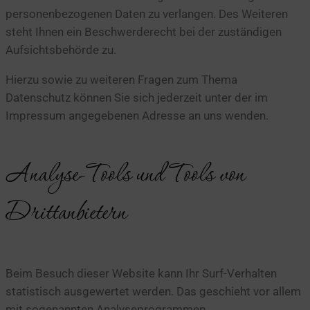
personenbezogenen Daten zu verlangen. Des Weiteren
steht Ihnen ein Beschwerderecht bei der zuständigen
Aufsichtsbehörde zu.
Hierzu sowie zu weiteren Fragen zum Thema
Datenschutz können Sie sich jederzeit unter der im
Impressum angegebenen Adresse an uns wenden.
Analyse-Tools und Tools von
Dritt­anbietern
Beim Besuch dieser Website kann Ihr Surf-Verhalten
statistisch ausgewertet werden. Das geschieht vor allem
mit sogenannten Analyseprogrammen.