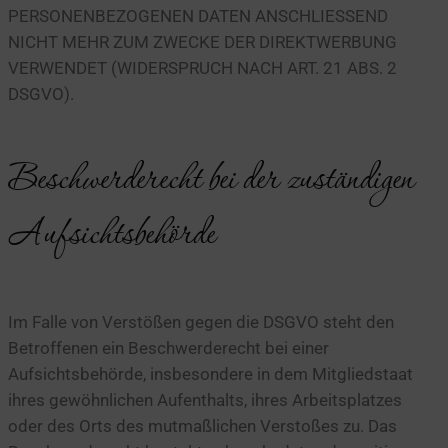
PERSONENBEZOGENEN DATEN ANSCHLIESSEND
NICHT MEHR ZUM ZWECKE DER DIREKTWERBUNG
VERWENDET (WIDERSPRUCH NACH ART. 21 ABS. 2
DSGVO).
Beschwerde­recht bei der zuständigen
Aufsichts­behörde
Im Falle von Verstößen gegen die DSGVO steht den
Betroffenen ein Beschwerderecht bei einer
Aufsichtsbehörde, insbesondere in dem Mitgliedstaat
ihres gewöhnlichen Aufenthalts, ihres Arbeitsplatzes
oder des Orts des mutmaßlichen Verstoßes zu. Das