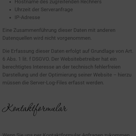
Hostname des zugreifenden Rechners
Uhrzeit der Serveranfrage
IP-Adresse
Eine Zusammenführung dieser Daten mit anderen
Datenquellen wird nicht vorgenommen.
Die Erfassung dieser Daten erfolgt auf Grundlage von Art.
6 Abs. 1 lit. f DSGVO. Der Websitebetreiber hat ein
berechtigtes Interesse an der technisch fehlerfreien
Darstellung und der Optimierung seiner Website – hierzu
müssen die Server-Log-Files erfasst werden.
Kontaktformular
Wenn Sie uns per Kontaktformular Anfragen zukommen