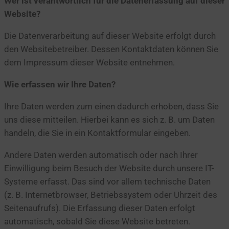
Wer ist verantwortlich für die Datenerfassung auf dieser
Website?
Die Datenverarbeitung auf dieser Website erfolgt durch
den Websitebetreiber. Dessen Kontaktdaten können Sie
dem Impressum dieser Website entnehmen.
Wie erfassen wir Ihre Daten?
Ihre Daten werden zum einen dadurch erhoben, dass Sie
uns diese mitteilen. Hierbei kann es sich z. B. um Daten
handeln, die Sie in ein Kontaktformular eingeben.
Andere Daten werden automatisch oder nach Ihrer
Einwilligung beim Besuch der Website durch unsere IT-
Systeme erfasst. Das sind vor allem technische Daten
(z. B. Internetbrowser, Betriebssystem oder Uhrzeit des
Seitenaufrufs). Die Erfassung dieser Daten erfolgt
automatisch, sobald Sie diese Website betreten.