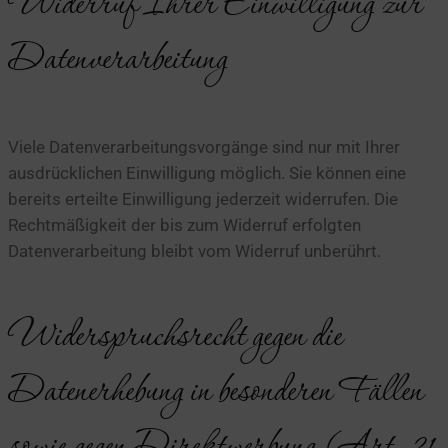
Widerruf Ihrer Einwilligung zur
Datenverarbeitung
Viele Datenverarbeitungsvorgänge sind nur mit Ihrer
ausdrücklichen Einwilligung möglich. Sie können eine
bereits erteilte Einwilligung jederzeit widerrufen. Die
Rechtmäßigkeit der bis zum Widerruf erfolgten
Datenverarbeitung bleibt vom Widerruf unberührt.
Widerspruchsrecht gegen die
Datenerhebung in besonderen Fällen
sowie gegen Direktwerbung (Art. 21